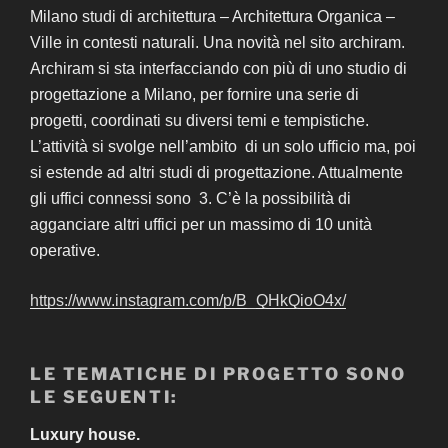
Milano studi di architettura – Architettura Organica –
Ville in contesti naturali. Una novità nel sito archiram.
Archiram si sta interfacciando con più di uno studio di
progettazione a Milano, per fornire una serie di
progetti, coordinati su diversi temi e tempistiche.
L’attività si svolge nell’ambito di un solo ufficio ma, poi
si estende ad altri studi di progettazione. Attualmente
gli uffici connessi sono 3. C’è la possibilità di
agganciare altri uffici per un massimo di 10 unità
operative.
https://www.instagram.com/p/B_QHkQioO4x/
LE TEMATICHE DI PROGETTO SONO
LE SEGUENTI:
Luxury house.