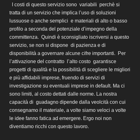
I costi di questo servizio sono variabili perchè si
tratta di un servizio che implica l’uso di soluzioni
lussuose o anche semplici e materiali di alto o basso
profilo a seconda del potenziale d’impegno della
committenza. Quindi è sconsigliato iscriversi a questo
servizio, se non si dispone di pazienza e di
disponibilità a governare alcune cifre importanti. Per
l’attivazione del contratto l’alto costo garantisce
progetti di qualità e la possibilità di scegliere le migliori
e più affidabili imprese, fruendo di servizi di
investigazione su eventuali imprese in default. Ma ci
sono limiti, al costo dettati dalle norme. La nostra
capacità di guadagno dipende dalla veolcità con cui
consegnamo il materiale, a volte siamo veloci a volte
le idee fanno fatica ad emergere. Ergo noi non
diventiamo ricchi con questo lavoro.