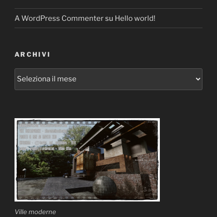
A WordPress Commenter
su
Hello world!
ARCHIVI
Archivi
Ville moderne