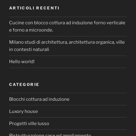
ARTICOLI RECENTI
Cucine con blocco cottura ad induzione forno verticale
e forno a microonde.
Milano studi di architettura, architettura organica, ville
in contesti naturali
Hello world!
CATEGORIE
Blocchi cottura ad induzione
Luxory house
Progetti ville lusso
Ristrutturazione case ed ampliamento