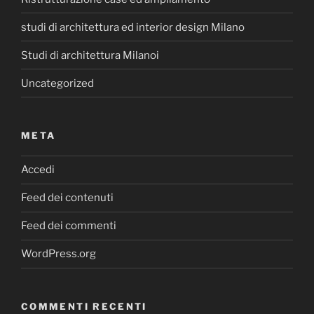
studi di architettura ed interior design Milano
Studi di architettura Milanoi
Uncategorized
META
Accedi
Feed dei contenuti
Feed dei commenti
WordPress.org
COMMENTI RECENTI