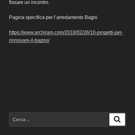
fissare un incontro.
Pagina specifica per l’arredamento Bagni
https://www.archiram.com/2018/02/26/10-progetti-per-
rinnovare-il-bagno/
Cerca:
Cerca