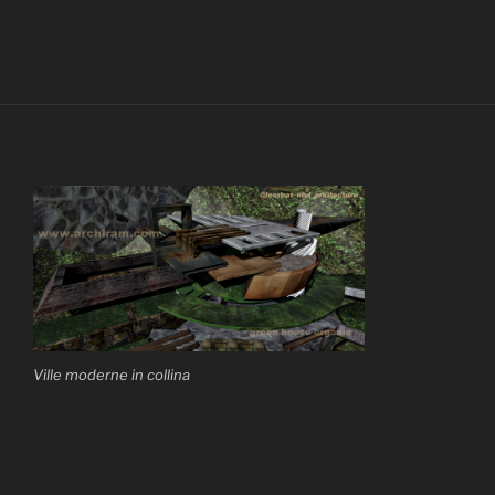
Ville moderne in collina