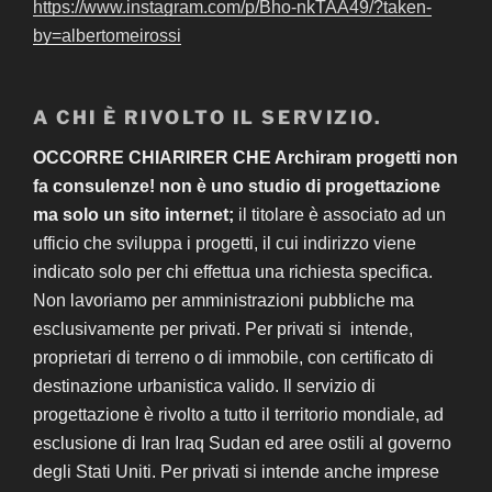
https://www.instagram.com/p/Bho-nkTAA49/?taken-
by=albertomeirossi
A CHI È RIVOLTO IL SERVIZIO.
OCCORRE CHIARIRER CHE Archiram progetti non
fa consulenze! non è uno studio di progettazione
ma solo un sito internet;
il titolare è associato ad un
ufficio che sviluppa i progetti, il cui indirizzo viene
indicato solo per chi effettua una richiesta specifica.
Non lavoriamo per amministrazioni pubbliche ma
esclusivamente per privati. Per privati si intende,
proprietari di terreno o di immobile, con certificato di
destinazione urbanistica valido. Il servizio di
progettazione è rivolto a tutto il territorio mondiale, ad
esclusione di Iran Iraq Sudan ed aree ostili al governo
degli Stati Uniti. Per privati si intende anche imprese