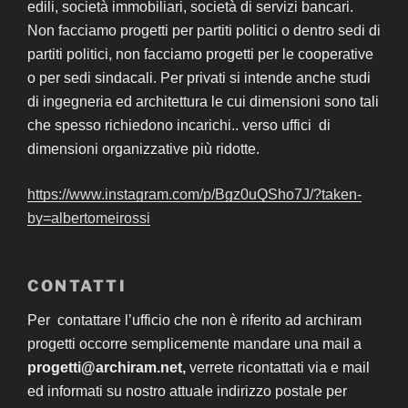
edili, società immobiliari, società di servizi bancari.
Non facciamo progetti per partiti politici o dentro sedi di
partiti politici, non facciamo progetti per le cooperative
o per sedi sindacali. Per privati si intende anche studi
di ingegneria ed architettura le cui dimensioni sono tali
che spesso richiedono incarichi.. verso uffici di
dimensioni organizzative più ridotte.
https://www.instagram.com/p/Bgz0uQSho7J/?taken-
by=albertomeirossi
CONTATTI
Per contattare l’ufficio che non è riferito ad archiram
progetti occorre semplicemente mandare una mail a
progetti@archiram.net,
verrete ricontattati via e mail
ed informati su nostro attuale indirizzo postale per