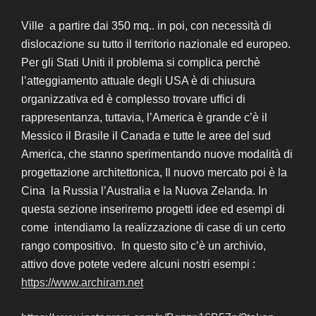
Ville a partire dai 350 mq.. in poi, con necessità di
dislocazione su tutto il territorio nazionale ed europeo.
Per gli Stati Uniti il problema si complica perchè
l’atteggiamento attuale degli USA è di chiusura
organizzativa ed è complesso trovare uffici di
rappresentanza, tuttavia, l’America è grande c’è il
Messico il Brasile il Canada e tutte le aree del sud
America, che stanno sperimentando nuove modalità di
progettazione architettonica, Il nuovo mercato poi è la
Cina la Russia l’Australia e la Nuova Zelanda. In
questa sezione inseriremo progetti idee ed esempi di
come intendiamo la realizzazione di case di un certo
rango compositivo. In questo sito c’è un archivio,
attivo dove potete vedere alcuni nostri esempi :
https://www.archiram.net